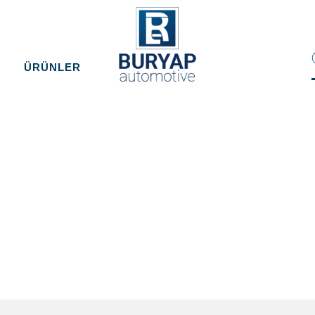
ÜRÜNLER