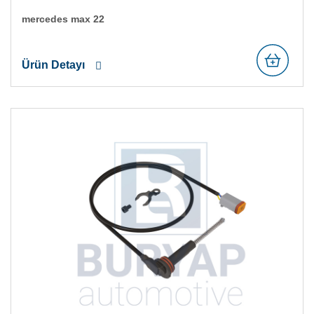
mercedes max 22
Ürün Detayı