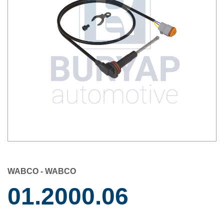
WABCO - WABCO
01.2000.06