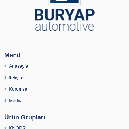
Menü
Anasayfa
İletişim
Kurumsal
Medya
Ürün Grupları
KNORR