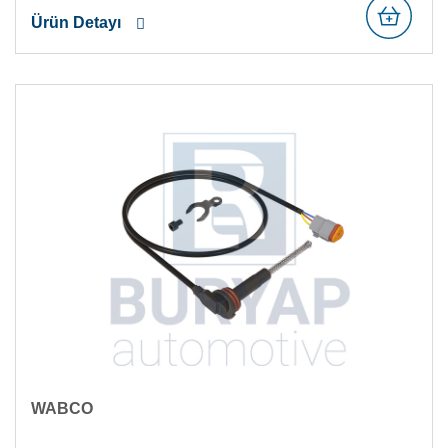
Ürün Detayı
WABCO