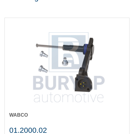
WABCO
01.2000.02