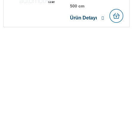
500 cm
Ürün Detayı