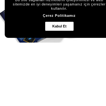
sitemizde en iyi deneyimleri yaşamanız için çerezler
kullanılır.
Çerez Politikamız
Kabul Et