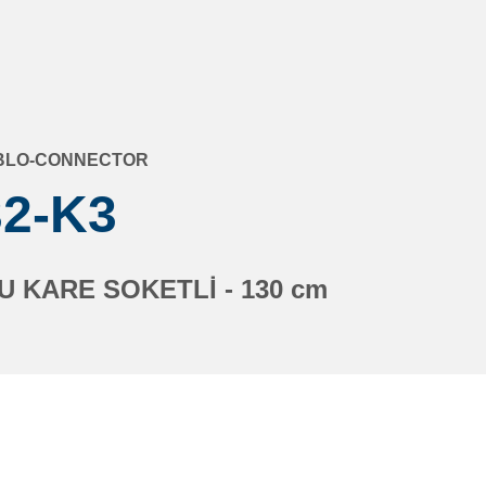
BLO-CONNECTOR
32-K3
 KARE SOKETLİ - 130 cm