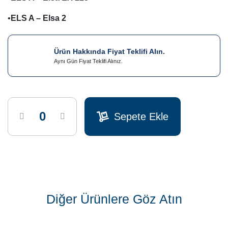
•
ELS A – Elsa 2
Ürün Hakkında Fiyat Teklifi Alın.
Aynı Gün Fiyat Teklifi Alınız.
Sepete Ekle
Diğer Ürünlere Göz Atın