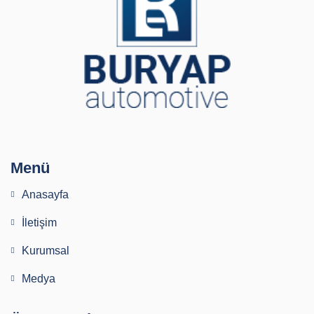
Menü
Anasayfa
İletişim
Kurumsal
Medya