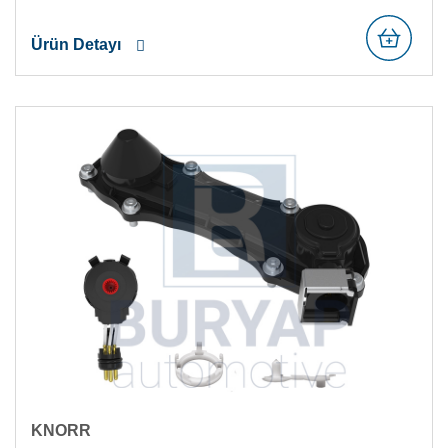
Ürün Detayı
KNORR